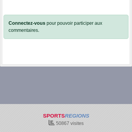
Connectez-vous
pour pouvoir participer aux
commentaires.
SPORTS
REGIONS
50867
visites