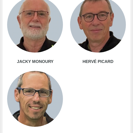
JACKY MONOURY
HERVÉ PICARD