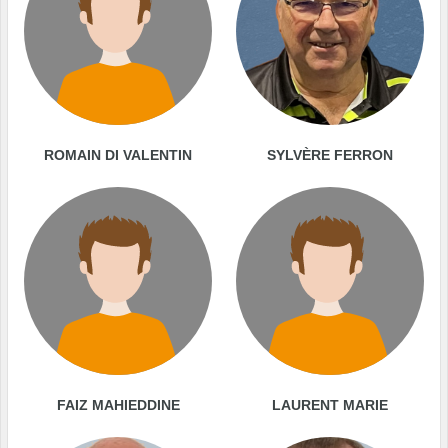
ROMAIN DI VALENTIN
SYLVÈRE FERRON
FAIZ MAHIEDDINE
LAURENT MARIE