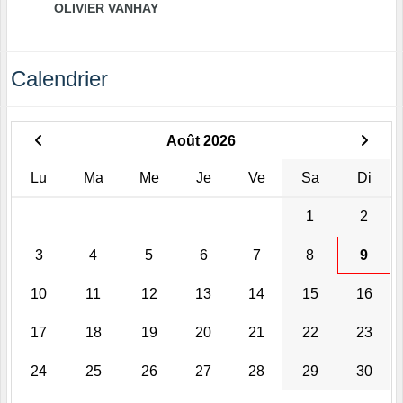
OLIVIER VANHAY
Calendrier
Août 2026
Lu
Ma
Me
Je
Ve
Sa
Di
1
2
3
4
5
6
7
8
9
10
11
12
13
14
15
16
17
18
19
20
21
22
23
24
25
26
27
28
29
30