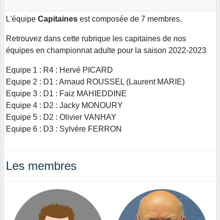
L'équipe
Capitaines
est composée de 7 membres.
Retrouvez dans cette rubrique les capitaines de nos
équipes en championnat adulte pour la saison 2022-2023
Equipe 1 : R4 : Hervé PICARD
Equipe 2 : D1 : Arnaud ROUSSEL (Laurent MARIE)
Equipe 3 : D1 : Faiz MAHIEDDINE
Equipe 4 : D2 : Jacky MONOURY
Equipe 5 : D2 : Olivier VANHAY
Equipe 6 : D3 : Sylvère FERRON
Les membres