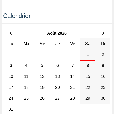
Calendrier
Août 2026
Lu
Ma
Me
Je
Ve
Sa
Di
1
2
3
4
5
6
7
8
9
10
11
12
13
14
15
16
17
18
19
20
21
22
23
24
25
26
27
28
29
30
31