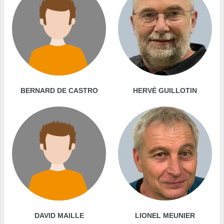
BERNARD DE CASTRO
HERVÉ GUILLOTIN
DAVID MAILLE
LIONEL MEUNIER