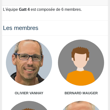
L'équipe
Gatt 4
est composée de 6 membres.
Les membres
OLIVIER VANHAY
BERNARD MAUGER