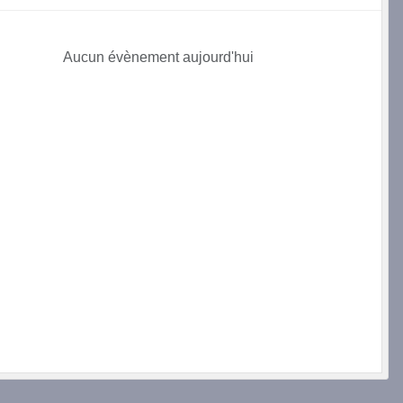
Aucun évènement aujourd'hui