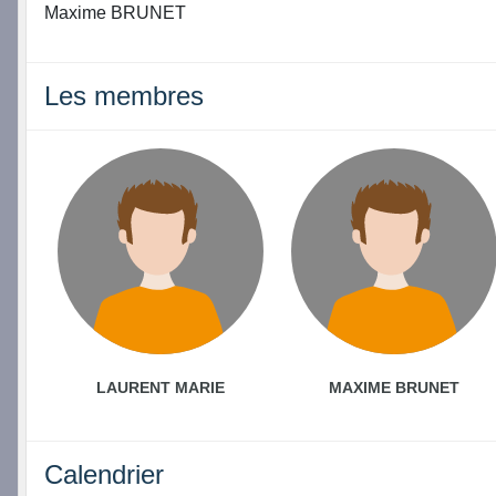
Maxime BRUNET
Les membres
LAURENT MARIE
MAXIME BRUNET
Calendrier