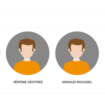
JÉRÔME DESTREE
ARNAUD ROUSSEL