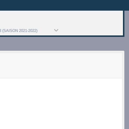
 (SAISON 2021-2022)