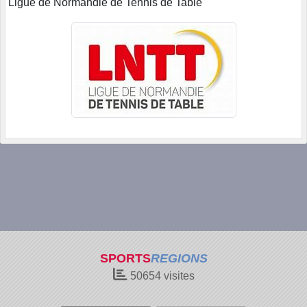
Ligue de Normandie de Tennis de Table
SPORTS
REGIONS
50654
visites