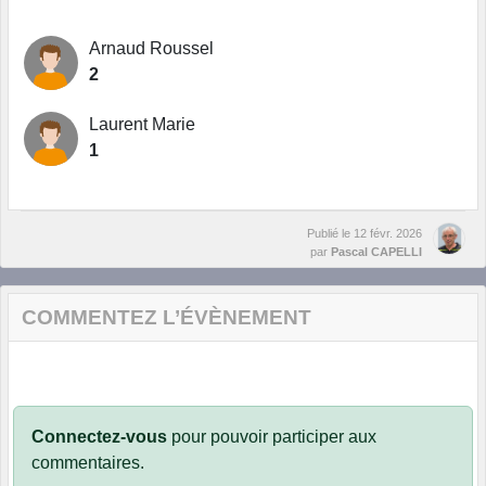
Arnaud Roussel
2
Laurent Marie
1
Publié le
12 févr. 2026
par
Pascal CAPELLI
COMMENTEZ L’ÉVÈNEMENT
Connectez-vous
pour pouvoir participer aux
commentaires.