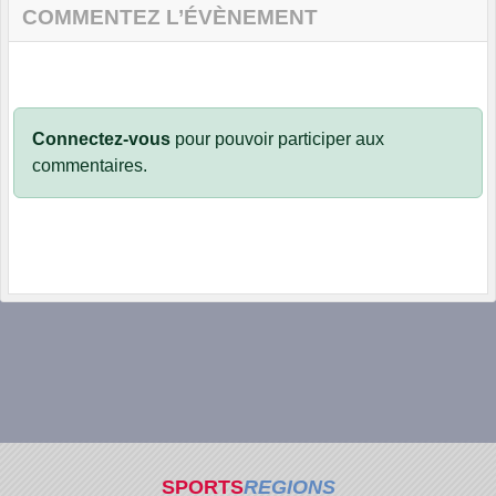
COMMENTEZ L’ÉVÈNEMENT
Connectez-vous
pour pouvoir participer aux
commentaires.
SPORTS
REGIONS