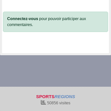
Connectez-vous
pour pouvoir participer aux
commentaires.
SPORTS
REGIONS
50856
visites