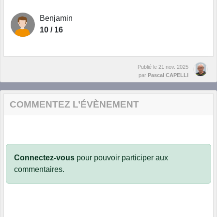
Benjamin
10 / 16
Publié le
21 nov. 2025
par
Pascal CAPELLI
COMMENTEZ L’ÉVÈNEMENT
Connectez-vous
pour pouvoir participer aux
commentaires.