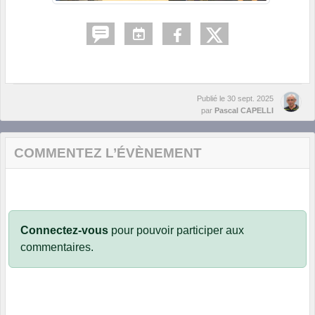
Publié le
30 sept. 2025
par
Pascal CAPELLI
COMMENTEZ L’ÉVÈNEMENT
Connectez-vous
pour pouvoir participer aux
commentaires.