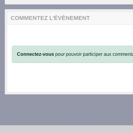
COMMENTEZ L’ÉVÈNEMENT
Connectez-vous
pour pouvoir participer aux commenta