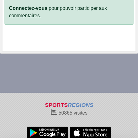
Connectez-vous
pour pouvoir participer aux
commentaires.
SPORTS
REGIONS
50865
visites