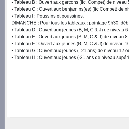
• Tableau B : Ouvert aux garçons (lic. Compet) de niveau 
• Tableau C : Ouvert aux benjamins(es) (lic.Compet) de n
• Tableau I : Poussins et poussines.
DIMANCHE : Pour tous les tableaux : pointage 9h30, déb
• Tableau D : Ouvert aux jeunes (B, M, C & J) de niveau 6 
• Tableau E : Ouvert aux jeunes (B, M, C & J) de niveau 8 
• Tableau F : Ouvert aux jeunes (B, M, C & J) de niveau 10
• Tableau G : Ouvert aux jeunes ( -21 ans) de niveau 12 ou
• Tableau H : Ouvert aux jeunes (-21 ans de niveau supér