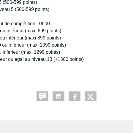
5 (500-599 points)
iveau 5 (500-599 points)
ut de compétition 10h00
ou inférieur (maxi 699 points)
ou inférieur (maxi 899 points)
 ou inférieur (maxi 1099 points)
 inférieur (maxi 1299 points)
ieur ou égal au niveau 13 (+1300 points)