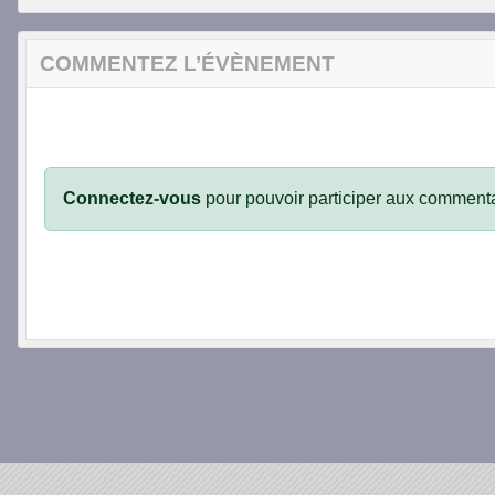
COMMENTEZ L’ÉVÈNEMENT
Connectez-vous
pour pouvoir participer aux commenta