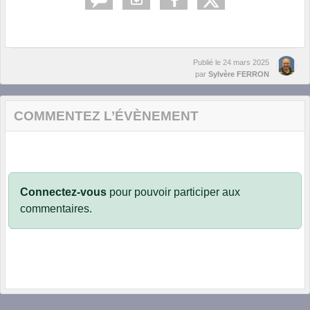
Publié le
24 mars 2025
par
Sylvère FERRON
COMMENTEZ L’ÉVÈNEMENT
Connectez-vous
pour pouvoir participer aux
commentaires.