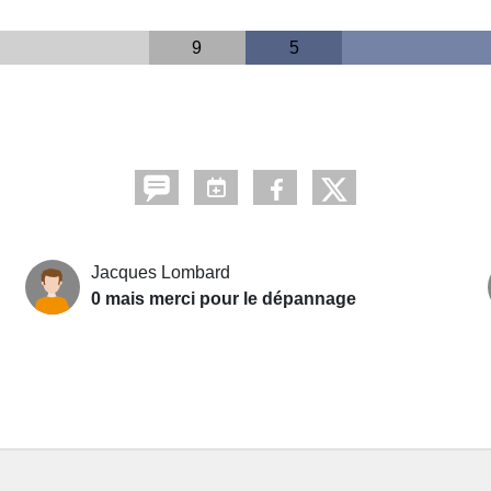
9
5
Jacques Lombard
0 mais merci pour le dépannage