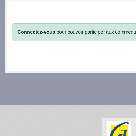
Connectez-vous
pour pouvoir participer aux commenta