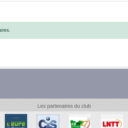
ires.
Les partenaires du club