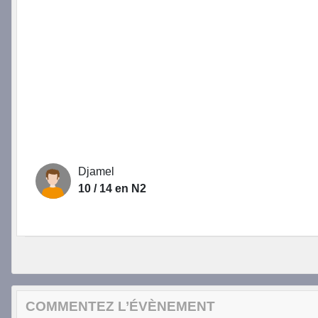
Djamel
10 / 14 en N2
COMMENTEZ L’ÉVÈNEMENT