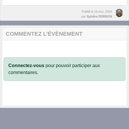
Publié le
16 nov. 2024
par
Sylvère FERRON
COMMENTEZ L’ÉVÈNEMENT
Connectez-vous
pour pouvoir participer aux
commentaires.