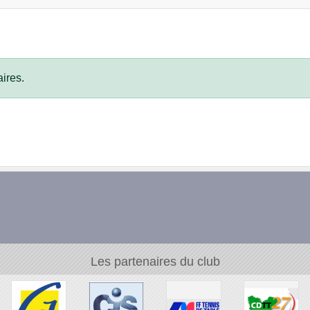
ires.
Les partenaires du club