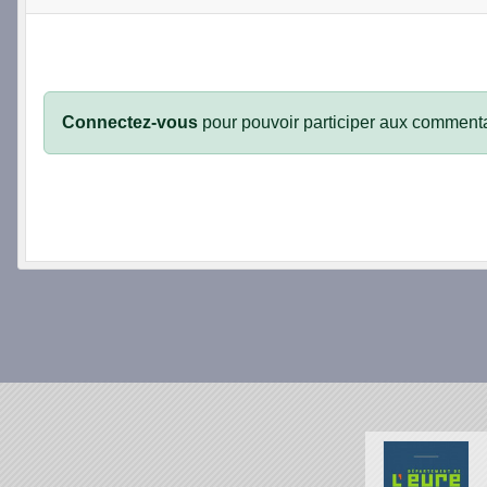
Connectez-vous
pour pouvoir participer aux commenta