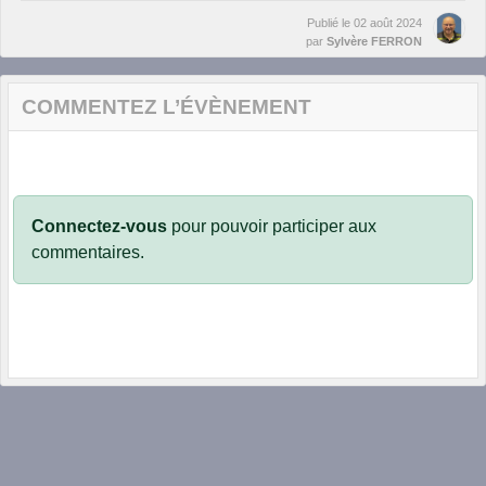
Publié le
02 août 2024
par
Sylvère FERRON
COMMENTEZ L’ÉVÈNEMENT
Connectez-vous
pour pouvoir participer aux
commentaires.