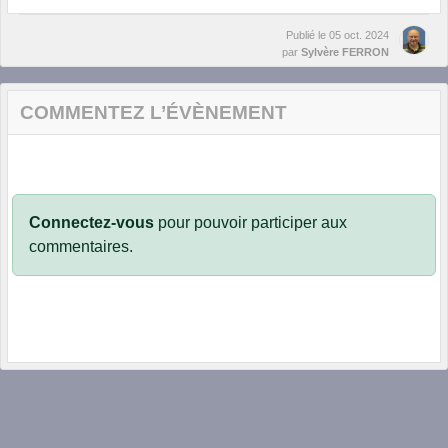
Publié le
05 oct. 2024
par
Sylvère FERRON
COMMENTEZ L’ÉVÈNEMENT
Connectez-vous
pour pouvoir participer aux
commentaires.