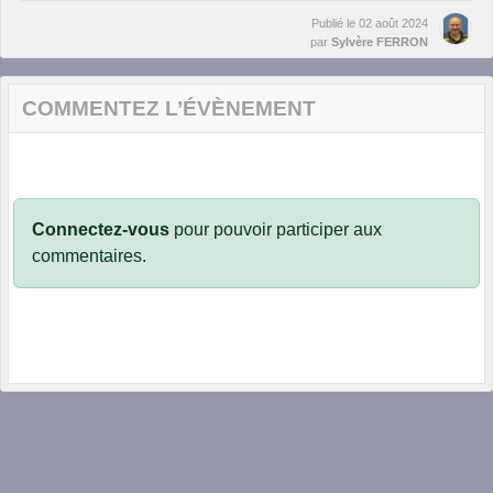
Publié le
02 août 2024
par
Sylvère FERRON
COMMENTEZ L’ÉVÈNEMENT
Connectez-vous
pour pouvoir participer aux
commentaires.