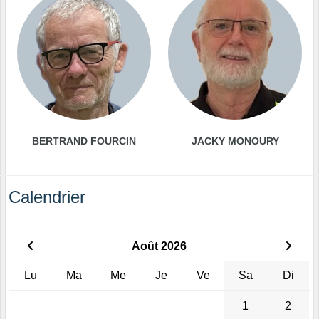
BERTRAND FOURCIN
JACKY MONOURY
Calendrier
Août 2026
Lu
Ma
Me
Je
Ve
Sa
Di
1
2