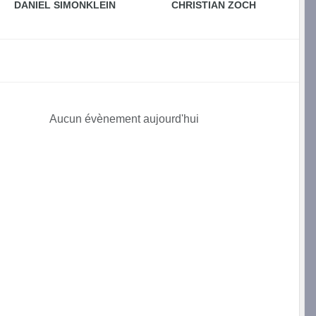
DANIEL SIMONKLEIN
CHRISTIAN ZOCH
Aucun évènement aujourd'hui