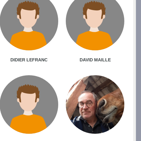
DIDIER LEFRANC
DAVID MAILLE