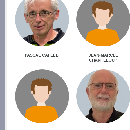
PASCAL CAPELLI
JEAN-MARCEL
CHANTELOUP