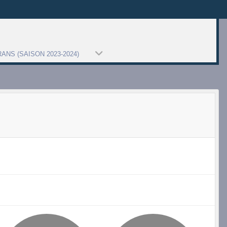
ANS (SAISON 2023-2024)