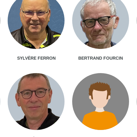
SYLVÈRE FERRON
BERTRAND FOURCIN