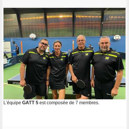
L'équipe
GATT 5
est composée de 7 membres.