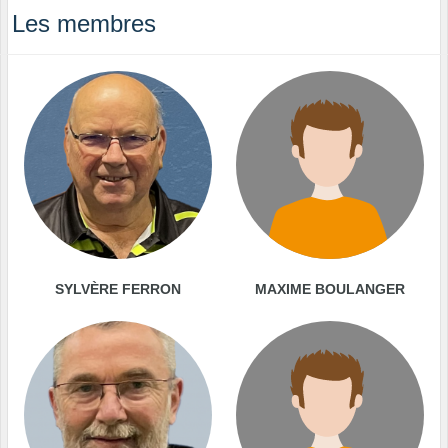
Les membres
SYLVÈRE FERRON
MAXIME BOULANGER