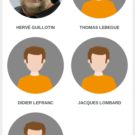
HERVÉ GUILLOTIN
THOMAS LEBEGUE
DIDIER LEFRANC
JACQUES LOMBARD