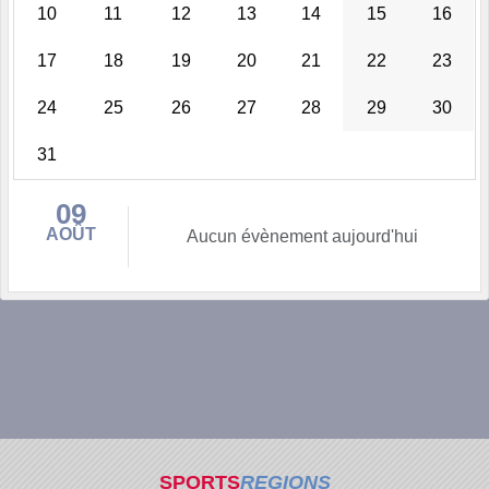
10
11
12
13
14
15
16
17
18
19
20
21
22
23
24
25
26
27
28
29
30
31
09
AOÛT
Aucun évènement aujourd'hui
SPORTS
REGIONS