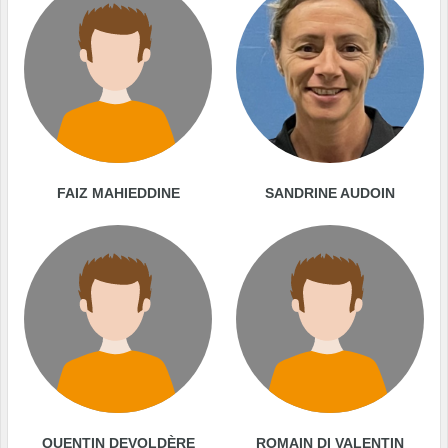
FAIZ MAHIEDDINE
SANDRINE AUDOIN
QUENTIN DEVOLDÈRE
ROMAIN DI VALENTIN