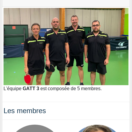
L'équipe
GATT 3
est composée de 5 membres.
Les membres