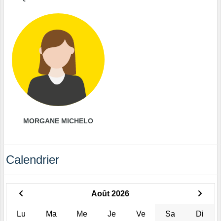
MORGANE MICHELO
Calendrier
Août 2026
Lu
Ma
Me
Je
Ve
Sa
Di