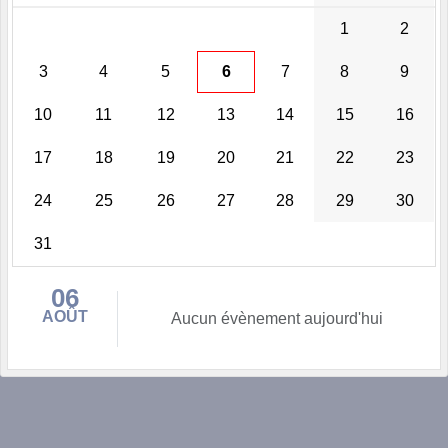
1
2
3
4
5
6
7
8
9
10
11
12
13
14
15
16
17
18
19
20
21
22
23
24
25
26
27
28
29
30
31
06
AOÛT
Aucun évènement aujourd'hui