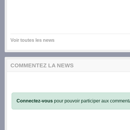
Voir toutes les news
COMMENTEZ LA NEWS
Connectez-vous
pour pouvoir participer aux commenta