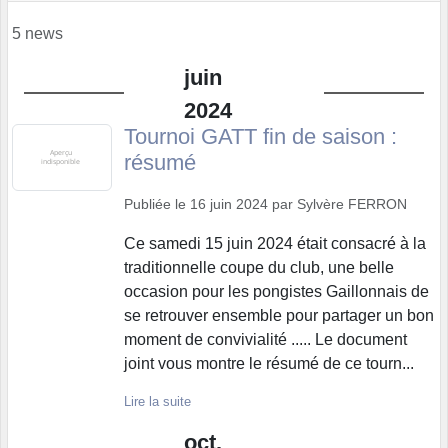
5 news
juin
2024
Tournoi GATT fin de saison :
résumé
Publiée le
16 juin 2024
par
Sylvère FERRON
Ce samedi 15 juin 2024 était consacré à la
traditionnelle coupe du club, une belle
occasion pour les pongistes Gaillonnais de
se retrouver ensemble pour partager un bon
moment de convivialité ..... Le document
joint vous montre le résumé de ce tourn...
Lire la suite
oct.