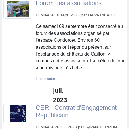
Forum des associations
Publiée le
10 sept. 2023
par
Hervé PICARD
Ce samedi 09 septembre était consacré au
forum des associations organisé par
l'espace Condorcet. Environ 60
associations ont répondu présent sur
l'esplanade du château de Gaillon, y
compris notre association. La météo du jour
a permis une très belle...
Lire la suite
juil.
2023
CER : Contrat d'Engagement
Républicain
Publiée le
26 juil. 2023
par
Sylvère FERRON