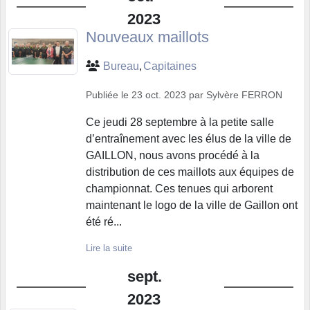
2023
Nouveaux maillots
Bureau
Capitaines
Publiée le
23 oct. 2023
par
Sylvère FERRON
Ce jeudi 28 septembre à la petite salle
d’entraînement avec les élus de la ville de
GAILLON, nous avons procédé à la
distribution de ces maillots aux équipes de
championnat. Ces tenues qui arborent
maintenant le logo de la ville de Gaillon ont
été ré...
Lire la suite
sept.
2023