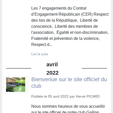
Les 7 engagements du Contrat
d’Engagement Républicain (CER) Respect
des lois de la République, Liberté de
conscience, Liberté des membres de
l'association, Égalité et non-discrimination,
Fraternité et prévention de la violence,
Respect d...
Lire la suite
avril
2022
Bienvenue sur le site officiel du
club
Publiée le
05 avril 2022
par
Hervé PICARD
Nous sommes heureux de vous accueillir
sur le site officiel de notre club Gaillon