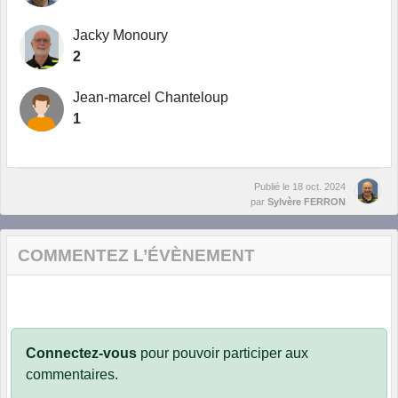
Jacky Monoury
2
Jean-marcel Chanteloup
1
Publié le
18 oct. 2024
par
Sylvère FERRON
COMMENTEZ L’ÉVÈNEMENT
Connectez-vous
pour pouvoir participer aux
commentaires.