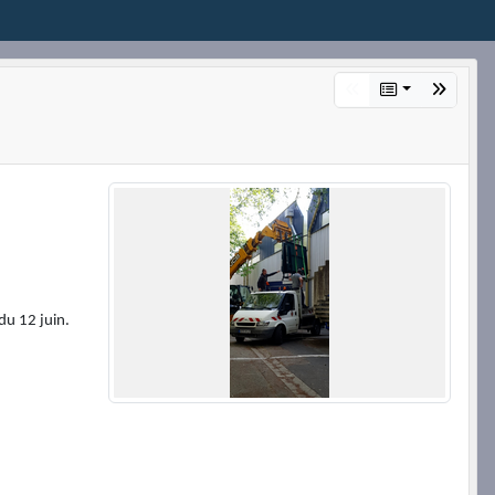
du 12 juin.