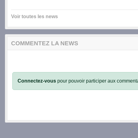
Voir toutes les news
COMMENTEZ LA NEWS
Connectez-vous
pour pouvoir participer aux commenta