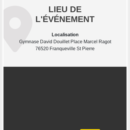
LIEU DE
L'ÉVÉNEMENT
Localisation
Gymnase David Douillet Place Marcel Ragot
76520 Franqueville St Pierre