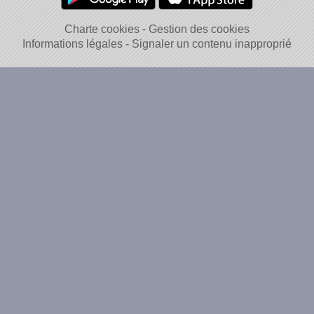
Charte cookies
Gestion des cookies
Informations légales
Signaler un contenu inapproprié