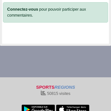
Connectez-vous
pour pouvoir participer aux
commentaires.
SPORTS
REGIONS
50815
visites