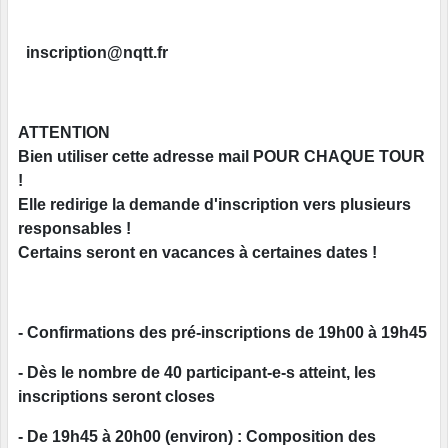
inscription@nqtt.fr
ATTENTION
Bien utiliser cette adresse mail POUR CHAQUE TOUR
!
Elle redirige la demande d'inscription vers plusieurs
responsables !
Certains seront en vacances à certaines dates !
- Confirmations des pré-inscriptions de 19h00 à 19h45
- Dès le nombre de 40 participant-e-s atteint, les
inscriptions seront closes
- De 19h45 à 20h00 (environ) : Composition des