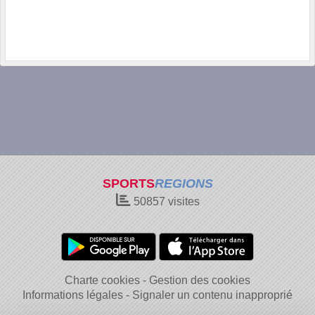
SPORTS
REGIONS
50857
visites
Charte cookies
Gestion des cookies
Informations légales
Signaler un contenu inapproprié