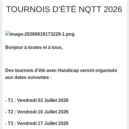
TOURNOIS D'ÉTÉ NQTT 2026
Bonjour à toutes et à tous,
Des tournois d'été avec Handicap seront organisés
aux dates suivantes :
- T1 : Vendredi 03 Juillet 2026
- T2 : Vendredi 10 Juillet 2026
- T3 : Vendredi 17 Juillet 2026