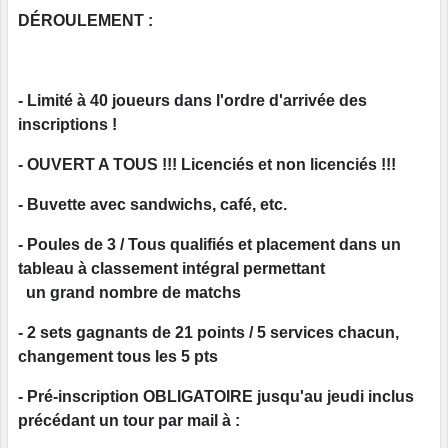
DÉROULEMENT :
- Limité à 40 joueurs dans l'ordre d'arrivée des
inscriptions !
- OUVERT A TOUS !!! Licenciés et non licenciés !!!
- Buvette avec sandwichs, café, etc.
- Poules de 3 / Tous qualifiés et placement dans un
tableau à classement intégral permettant
un grand nombre de matchs
- 2 sets gagnants de 21 points / 5 services chacun,
changement tous les 5 pts
-
Pré-inscription OBLIGATOIRE
jusqu'au jeudi inclus
précédant un tour par mail à :