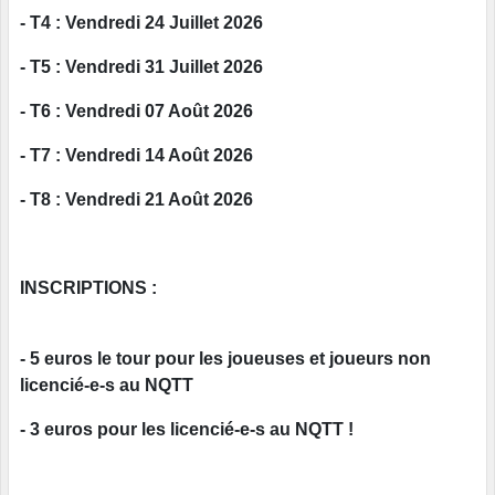
- T4 : Vendredi 24 Juillet 2026
- T5 : Vendredi 31 Juillet 2026
- T6 : Vendredi 07 Août 2026
- T7 : Vendredi 14 Août 2026
- T8 : Vendredi 21 Août 2026
INSCRIPTIONS :
-
5 euros
le tour pour les joueuses et joueurs non
licencié-e-s au NQTT
-
3 euros
pour les licencié-e-s au NQTT !