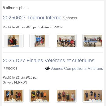
8 albums photo
20250627-Tournoi-Interne
5 photos
Publié le
28 juin 2025
par
Sylvère FERRON
2025 D27 Finales Vétérans et critériums
4 photos
Jeunes Compétitions
Vétérans
Publié le
22 juin 2025
par
Sylvère FERRON