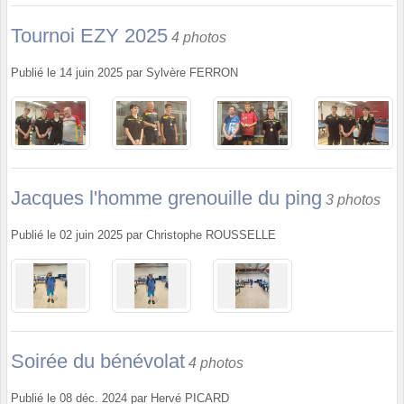
Tournoi EZY 2025
4 photos
Publié le
14 juin 2025
par
Sylvère FERRON
Jacques l'homme grenouille du ping
3 photos
Publié le
02 juin 2025
par
Christophe ROUSSELLE
Soirée du bénévolat
4 photos
Publié le
08 déc. 2024
par
Hervé PICARD