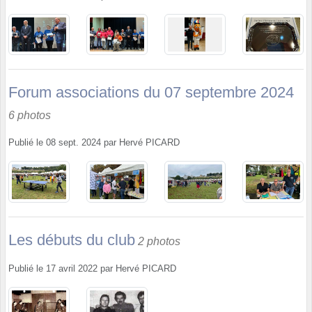
Forum associations du 07 septembre 2024
6 photos
Publié le
08 sept. 2024
par
Hervé PICARD
Les débuts du club
2 photos
Publié le
17 avril 2022
par
Hervé PICARD